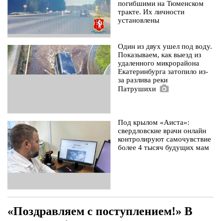
погибшими на Тюменском
тракте. Их личности
установлены
Один из двух ушел под воду.
Показываем, как выезд из
удаленного микрорайона
Екатеринбурга затопило из-
за разлива реки
Патрушихи
Есть фотографии
Под крылом «Аиста»:
свердловские врачи онлайн
контролируют самочувствие
более 4 тысяч будущих мам
«Поздравляем с поступлением!» В