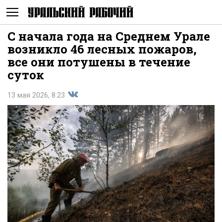
С начала года на Среднем Урале
Не
возникло 46 лесных пожаров,
все они потушены в течение
суток
13 мая 2026, 8:23
Поделиться
показывать
во