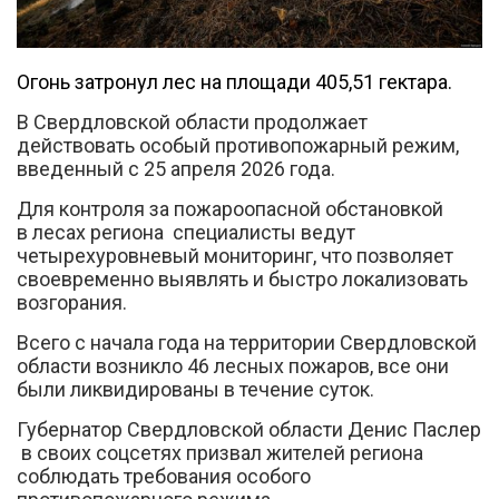
Огонь затронул лес на площади 405,51 гектара.
В Свердловской области продолжает
действовать особый противопожарный режим,
введенный с 25 апреля 2026 года.
Вконтакте
Для контроля за пожароопасной обстановкой
в лесах региона специалисты ведут
четырехуровневый мониторинг, что позволяет
своевременно выявлять и быстро локализовать
возгорания.
Всего с начала года на территории Свердловской
области возникло 46 лесных пожаров, все они
были ликвидированы в течение суток.
Губернатор Свердловской области Денис Паслер
в своих соцсетях призвал жителей региона
соблюдать требования особого