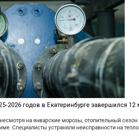
те
5-2026 годов в Екатеринбурге завершился 12 
 несмотря на январские морозы, отопительный сезон 
ме. Специалисты устраняли неисправности на тепло