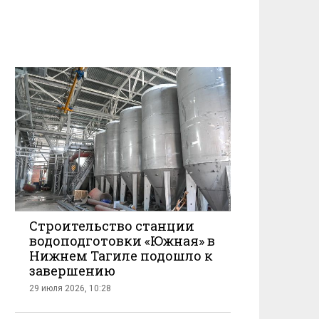
Строительство станции
водоподготовки «Южная» в
Нижнем Тагиле подошло к
завершению
29 июля 2026, 10:28