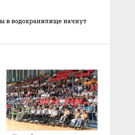
ды в водохранилище начнут