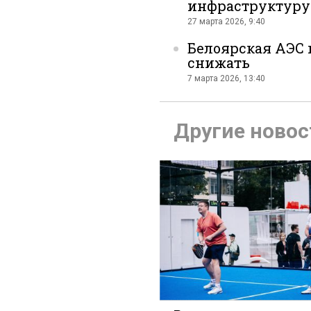
инфраструктуру
27 марта 2026, 9:40
Белоярская АЭС 
снижать
7 марта 2026, 13:40
Вконтак
Другие новос