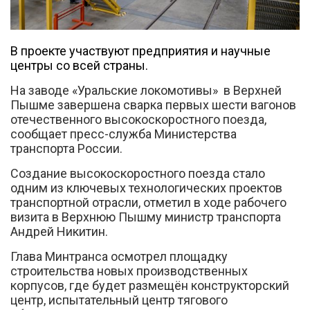
В проекте участвуют предприятия и научные
центры со всей страны.
На заводе «Уральские локомотивы» в Верхней
Пышме завершена сварка первых шести вагонов
Вконтакте
отечественного высокоскоростного поезда,
сообщает пресс-служба Министерства
транспорта России.
Создание высокоскоростного поезда стало
одним из ключевых технологических проектов
транспортной отрасли, отметил в ходе рабочего
визита в Верхнюю Пышму министр транспорта
Андрей Никитин.
Глава Минтранса осмотрел площадку
строительства новых производственных
корпусов, где будет размещён конструкторский
центр, испытательный центр тягового