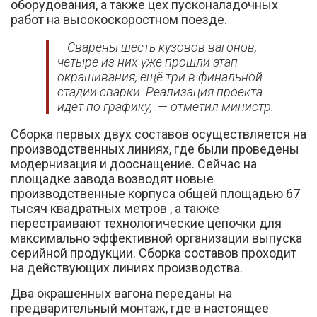
оборудования, а также цех пусконаладочных
работ на высокоскоростном поезде.
—Сварены шесть кузовов вагонов,
четыре из них уже прошли этап
окрашивания, ещё три в финальной
стадии сварки. Реализация проекта
идет по графику, — отметил министр.
Сборка первых двух составов осуществляется на
производственных линиях, где были проведены
модернизация и дооснащение. Сейчас на
площадке завода возводят новые
производственные корпуса общей площадью 67
тысяч квадратных метров , а также
перестраивают технологические цепочки для
максимально эффективной организации выпуска
серийной продукции. Сборка составов проходит
на действующих линиях производства.
Два окрашенных вагона переданы на
предварительный монтаж, где в настоящее