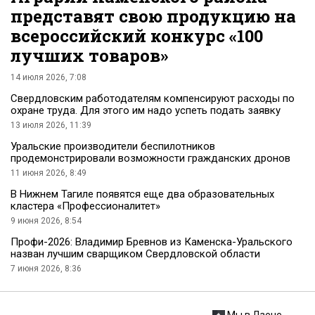
представят свою продукцию на
всероссийский конкурс «100
лучших товаров»
14 июля 2026, 7:08
Cвердловским работодателям компенсируют расходы по
охране труда. Для этого им надо успеть подать заявку
13 июля 2026, 11:39
Уральские производители беспилотников
продемонстрировали возможности гражданских дронов
11 июня 2026, 8:49
В Нижнем Тагиле появятся еще два образовательных
кластера «Профессионалитет»
9 июня 2026, 8:54
Профи-2026: Владимир Бревнов из Каменска-Уральского
назван лучшим сварщиком Свердловской области
7 июня 2026, 8:36