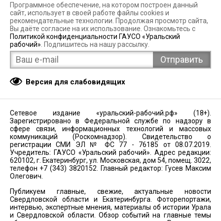
Программное обеспечение, на котором построен данный
сайт, использует в своей работе файлы cookies и
рекомендательные технологии. Продолжая просмотр сайта,
Вы даёте согласие на их использование. Ознакомьтесь с
Политикой конфиденциальности ГАУСО «Уральский
рабочий»
. Подпишитесь на нашу рассылку.
Версия для слабовидящих
Сетевое издание «уральский-рабочий.рф» (18+).
Зарегистрировано в Федеральной службе по надзору в
сфере связи, информационных технологий и массовых
коммуникаций (Роскомнадзор). Свидетельство о
регистрации СМИ ЭЛ № ФС 77 - 76185 от 08.07.2019.
Учредитель: ГАУСО «Уральский рабочий». Адрес редакции:
620102, г. Екатеринбург, ул. Московская, дом 54, помещ. 3022,
телефон +7 (343) 3820152. Главный редактор: Гусев Максим
Олегович.
Публикуем главные, свежие, актуальные новости
Свердловской области и Екатеринбурга. Фоторепортажи,
интервью, экспертные мнения, материалы об истории Урала
и Свердловской области. Обзор событий на главные темы