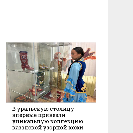
В уральскую столицу
впервые привезли
уникальную коллекцию
казанской узорной кожи