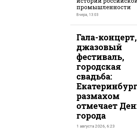
истории российско
промышленности
Вчера, 13:03
Гала-концерт,
джазовый
фестиваль,
городская
свадьба:
Екатеринбург
размахом
отмечает Ден
города
1 августа 2026, 6:23