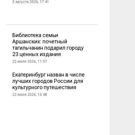
3 августа 2026, 17:41
Библиотека семьи
Аршанских: почетный
тагильчанин подарил городу
23 ценных издания
22 июля 2026, 11:57
Екатеринбург назван в числе
лучших городов России для
культурного путешествия
22 июля 2026, 10:48