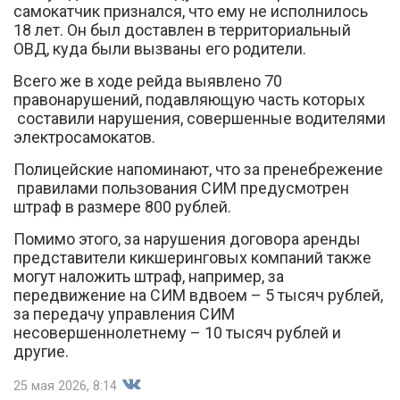
самокатчик признался, что ему не исполнилось
18 лет. Он был доставлен в территориальный
ОВД, куда были вызваны его родители.
Всего же в ходе рейда выявлено 70
правонарушений, подавляющую часть которых
составили нарушения, совершенные водителями
электросамокатов.
Полицейские напоминают, что за пренебрежение
правилами пользования СИМ предусмотрен
штраф в размере 800 рублей.
Помимо этого, за нарушения договора аренды
представители кикшеринговых компаний также
могут наложить штраф, например, за
передвижение на СИМ вдвоем – 5 тысяч рублей,
за передачу управления СИМ
несовершеннолетнему – 10 тысяч рублей и
другие.
25 мая 2026, 8:14