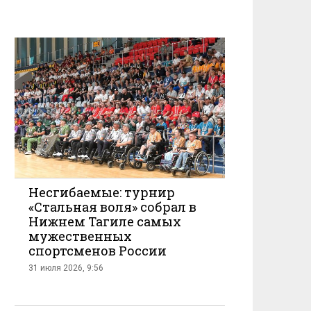
Несгибаемые: турнир
«Стальная воля» собрал в
Нижнем Тагиле самых
мужественных
спортсменов России
31 июля 2026, 9:56