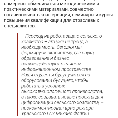
намерены обмениваться методическими и
практическими материалами, совместно
организовывать конференции, семинары и курсы
повышения квалификации для отраслевых
специалистов.
– Переход на роботизацию сельского
хозяйства – это уже не тренд, а
необходимость. Сегодня мы
формируем экосистему, где наука,
образование и бизнес
взаимодействуют в едином
информационном пространстве.
Наши студенты будут учиться на
оборудовании будущего, чтобы
работать в условиях
высокотехнологичного производства,
а также создавать новые проекты для
цифровизации сельского хозяйства, –
прокомментировал врио ректора
Уральского ГАУ Михаил Флягин.