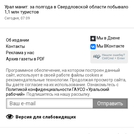
Урал манит: за полгода в Свердловской области побывало
1,1 млн туристов
Сегодня, 07:09
Мы в Дзене
Об издании
Мы ВКонтакте
Контакты
Реклама у нас
Нашли ошибку?
Ctrl/Cmd + Enter
Архив газеты в PDF
Программное обеспечение, на котором построен данный
сайт, использует в своей работе файлы cookies и
рекомендательные технологии. Продолжая просмотр сайта,
Вы даёте согласие на их использование. Ознакомьтесь с
Политикой конфиденциальности ГАУСО «Уральский
рабочий»
. Подпишитесь на нашу рассылку.
Версия для слабовидящих