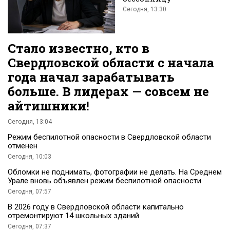
Сегодня, 13:30
Стало известно, кто в
Свердловской области с начала
года начал зарабатывать
больше. В лидерах — совсем не
айтишники!
Сегодня, 13:04
Режим беспилотной опасности в Свердловской области
отменен
Сегодня, 10:03
Обломки не поднимать, фотографии не делать. На Среднем
Урале вновь объявлен режим беспилотной опасности
Сегодня, 07:57
В 2026 году в Свердловской области капитально
отремонтируют 14 школьных зданий
Сегодня, 07:37