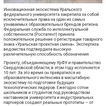
Инновационная экосистема Уральского
федерального университета закрепила за собой
исключительные права на один из самых
узнаваемых образовательных брендов региона.
Федеральная служба по интеллектуальной
собственности (Роспатент) приняла
Вконтакте
положительное решение о регистрации товарного
знака «Уральская проектная смена». Экспертиза
ведомства подтвердила высокую
различительную способность обозначения.
Проекту, объединяющему УрФУ и правительство
Свердловской области, в этом году исполняется
10 лет. За это время он превратился из
образовательного интенсива в масштабную
экосистему по подготовке будущих
технологических лидеров. Ежегодно сотни
школьников и студентов под руководством
наставников университета и индустриальных
партнеров создают реальные прототипы – от