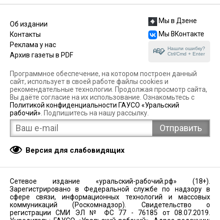
Мы в Дзене
Об издании
Мы ВКонтакте
Контакты
Реклама у нас
Нашли ошибку?
Ctrl/Cmd + Enter
Архив газеты в PDF
Программное обеспечение, на котором построен данный
сайт, использует в своей работе файлы cookies и
рекомендательные технологии. Продолжая просмотр сайта,
Вы даёте согласие на их использование. Ознакомьтесь с
Политикой конфиденциальности ГАУСО «Уральский
рабочий»
. Подпишитесь на нашу рассылку.
Версия для слабовидящих
Сетевое издание «уральский-рабочий.рф» (18+).
Зарегистрировано в Федеральной службе по надзору в
сфере связи, информационных технологий и массовых
коммуникаций (Роскомнадзор). Свидетельство о
регистрации СМИ ЭЛ № ФС 77 - 76185 от 08.07.2019.