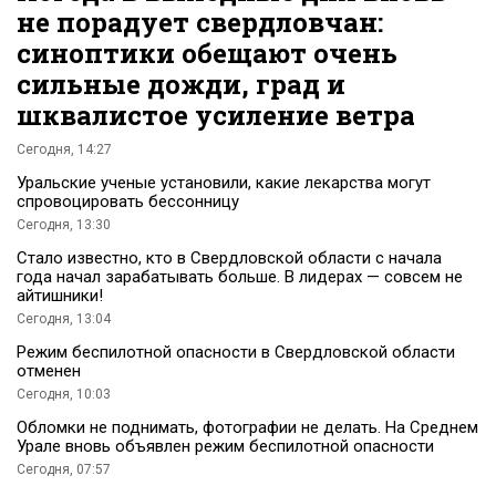
не порадует свердловчан:
синоптики обещают очень
сильные дожди, град и
шквалистое усиление ветра
Сегодня, 14:27
Уральские ученые установили, какие лекарства могут
спровоцировать бессонницу
Сегодня, 13:30
Стало известно, кто в Свердловской области с начала
года начал зарабатывать больше. В лидерах — совсем не
айтишники!
Сегодня, 13:04
Режим беспилотной опасности в Свердловской области
отменен
Сегодня, 10:03
Обломки не поднимать, фотографии не делать. На Среднем
Урале вновь объявлен режим беспилотной опасности
Сегодня, 07:57