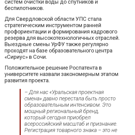
систем очистки воды до спутников и
беспилотников.
Для Свердловской области УПС стала
стратегическим инструментом ранней
профориентации и формирования кадрового
резерва для высокотехнологичных отраслей.
Выездные смены УрФУ также регулярно
проходят на базе образовательного центра
«Сириус» в Сочи.
Положительное решение Роспатента в
университете назвали закономерным этапом
развития проекта.
– Для нас «Уральская проектная
смена» давно перестала быть просто
образовательным интенсивом. Это
мощный региональный бренд,
который сегодня приобрел
всероссийский масштаб и признание.
Регистрация товарного знака – это не