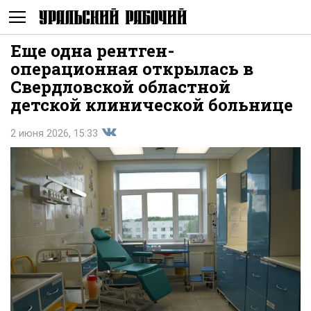
Еще одна рентген-
Не
операционная открылась в
Свердловской областной
детской клинической больнице
2 июня 2026, 15:33
Поделиться
показывать
во