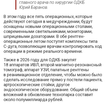
главного врача по хирургии ОДКБ
Юрий Баранов.
В этом году все пять операционных, которые
действуют сегодня в медучреждении, будут
оснащены новыми операционными столами,
современными светильниками, мониторами,
шприцевыми дозаторами. В обе рентген-
операционные летом поступят комплексы типа
С-дуга, позволяющие врачам контролировать ход
операции в режиме реального времени.
Также в 2026 году для ОДКБ закупят
18 аппаратов ИВЛ, второй магнитно-резонансный
томограф, аппарат УЗИ, палатные рентгены
в реанимационное отделение, чтобы можно было
сделать исследование прямо у постели пациента,
артроскопические стойки, другое
эндоскопическое оборудование. Общий объем
вложений в обновление технопарка составит
около полумиллиарда рублей.