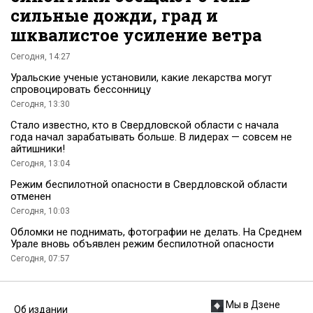
сильные дожди, град и
шквалистое усиление ветра
Сегодня, 14:27
Уральские ученые установили, какие лекарства могут
спровоцировать бессонницу
Сегодня, 13:30
Стало известно, кто в Свердловской области с начала
года начал зарабатывать больше. В лидерах — совсем не
айтишники!
Сегодня, 13:04
Режим беспилотной опасности в Свердловской области
отменен
Сегодня, 10:03
Обломки не поднимать, фотографии не делать. На Среднем
Урале вновь объявлен режим беспилотной опасности
Сегодня, 07:57
Мы в Дзене
Об издании