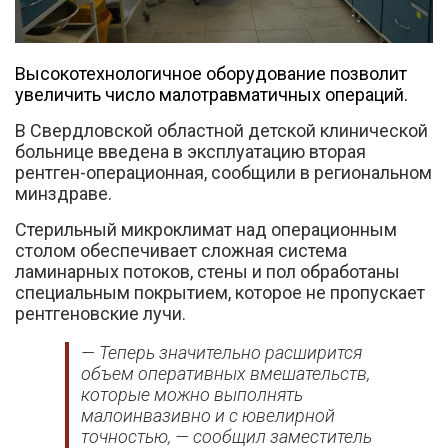
Высокотехнологичное оборудование позволит
увеличить число малотравматичных операций.
В Свердловской областной детской клинической
больнице введена в эксплуатацию вторая
Вконтакте
рентген-операционная, сообщили в региональном
минздраве.
Стерильный микроклимат над операционным
столом обеспечивает сложная система
ламинарных потоков, стены и пол обработаны
специальным покрытием, которое не пропускает
рентгеновские лучи.
— Теперь значительно расширится
объем оперативных вмешательств,
которые можно выполнять
малоинвазивно и с ювелирной
точностью, — сообщил заместитель