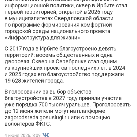
информационной политики, сквер в Ирбите стал
первой территорией, открытой в 2026 году
в муниципалитетах Свердловской области
по программе формирования комфортной
городской среды национального проекта
«Инфраструктура для жизни»
С 2017 года в Ирбите благоустроено девять
территорий: восемь общественных и одна
дворовая. Сквер на Серебрянке стал одним
из крупнейших проектов последних лет: в 2024
и 2025 годах его благоустройство поддержали
19 628 жителей города.
В голосовании за выбор объектов
благоустройства в 2027 году приняли участие
уже порядка 700 тысяч уральцев. Проголосовать
до 12 июня жители могут на платформе
zagorodsreda.gosuslugi.ru или с помощью
волонтеров ФКГС.
4 июня 2026, 8:09