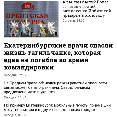
А вы там были? Более
50 тысяч гостей
ожидают на Ирбитской
ярмарке в этом году
Сегодня, 13:30
Екатеринбургские врачи спасли
жизнь тагильчанке, которая
едва не погибла во время
командировки
Сегодня, 12:32
На Среднем Урале объявлен режим ракетной опасности,
связь может быть ограничена. Свердловчанам
предложено идти в укрытия
Сегодня, 11:54
По примеру Екатеринбурга: мобильные пункты приема шин
могут появиться и в других свердловских городах
Сегодня, 07:55