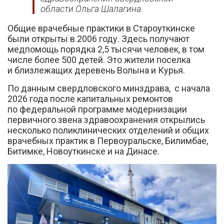
области Ольга Шалагина.
Общие врачебные практики в Староуткинске
были открыты в 2006 году. Здесь получают
медпомощь порядка 2,5 тысячи человек, в том
числе более 500 детей. Это жители поселка
и близлежащих деревень Волына и Курья.
По данным свердловского минздрава, с начала
2026 года после капитальных ремонтов
по федеральной программе модернизации
первичного звена здравоохранения открылись
несколько поликлинических отделений и общих
врачебных практик в Первоуральске, Билимбае,
Битимке, Новоуткинске и на Динасе.