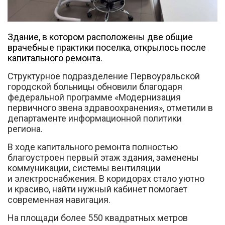
Здание, в котором расположены две общие
врачебные практики поселка, открылось после
капитального ремонта.
Структурное подразделение Первоуральской
Вконтакте
городской больницы обновили благодаря
федеральной программе «Модернизация
первичного звена здравоохранения», отметили в
департаменте информационной политики
региона.
В ходе капитального ремонта полностью
благоустроен первый этаж здания, заменены
коммуникации, системы вентиляции
и электроснабжения. В коридорах стало уютно
и красиво, найти нужный кабинет помогает
современная навигация.
На площади более 550 квадратных метров