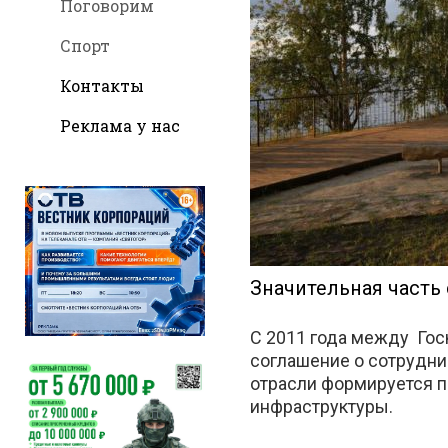
Поговорим
Спорт
Контакты
во
Реклама у нас
Вконтакт
Значительная часть 
С 2011 года между Гос
соглашение о сотрудни
отрасли формируется п
инфраструктуры.