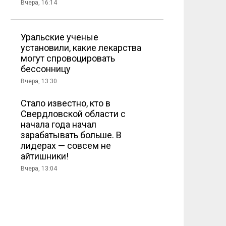
Вчера, 16:14
Уральские ученые
установили, какие лекарства
могут спровоцировать
бессонницу
Вчера, 13:30
Стало известно, кто в
Свердловской области с
начала года начал
зарабатывать больше. В
лидерах — совсем не
айтишники!
Вчера, 13:04