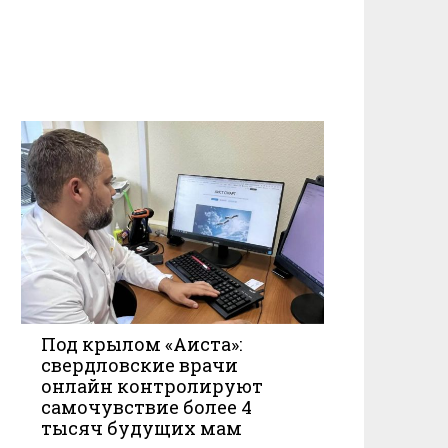
Под крылом «Аиста»:
свердловские врачи
онлайн контролируют
самочувствие более 4
тысяч будущих мам