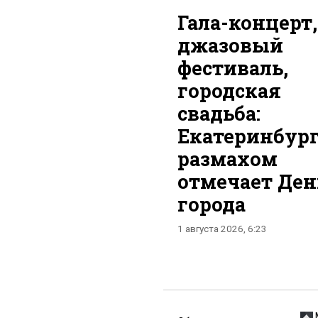
Гала-концерт,
джазовый
фестиваль,
городская
свадьба:
Екатеринбург
размахом
отмечает Ден
города
1 августа 2026, 6:23