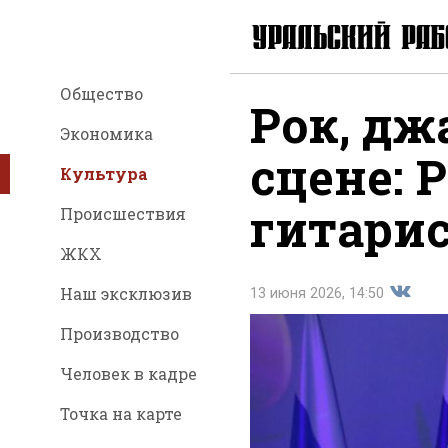
Общество
Рок, дж
Экономика
сцене: 
Культура
гитарис
Происшествия
ЖКХ
Наш эксклюзив
13 июня 2026, 14:50
Производство
Подели
Человек в кадре
Точка на карте