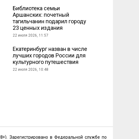
Библиотека семьи
Аршанских: почетный
тагильчанин подарил городу
23 ценных издания
22 июля 2026, 11:57
Екатеринбург назван в числе
лучших городов России для
культурного путешествия
22 июля 2026, 10:48
18+). Зарегистрировано в Федеральной службе по