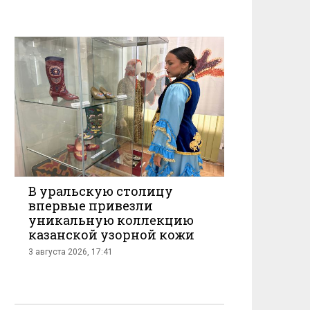
В уральскую столицу
впервые привезли
уникальную коллекцию
казанской узорной кожи
3 августа 2026, 17:41