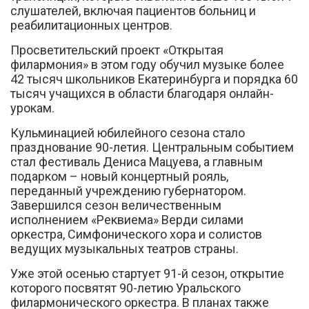
слушателей, включая пациентов больниц и
реабилитационных центров.
Просветительский проект «Открытая
филармония» в этом году обучил музыке более
42 тысяч школьников Екатеринбурга и порядка 60
тысяч учащихся в области благодаря онлайн-
урокам.
Кульминацией юбилейного сезона стало
празднование 90-летия. Центральным событием
стал фестиваль Дениса Мацуева, а главным
подарком – новый концертный рояль,
переданный учреждению губернатором.
Завершился сезон величественным
исполнением «Реквиема» Верди силами
оркестра, Симфонического хора и солистов
ведущих музыкальных театров страны.
Уже этой осенью стартует 91-й сезон, открытие
которого посвятят 90-летию Уральского
филармонического оркестра. В планах также