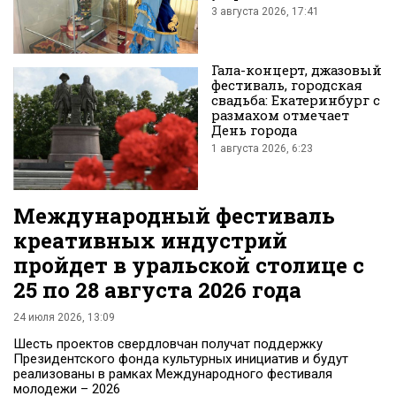
3 августа 2026, 17:41
Вконтакте
Гала-концерт, джазовый
фестиваль, городская
свадьба: Екатеринбург с
размахом отмечает
День города
1 августа 2026, 6:23
Международный фестиваль
креативных индустрий
пройдет в уральской столице с
25 по 28 августа 2026 года
24 июля 2026, 13:09
Шесть проектов свердловчан получат поддержку
Президентского фонда культурных инициатив и будут
реализованы в рамках Международного фестиваля
молодежи – 2026