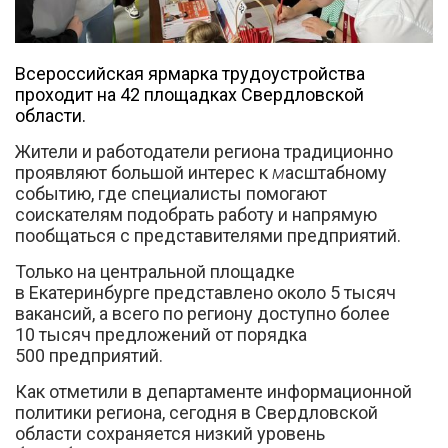
Всероссийская ярмарка трудоустройства
проходит на 42 площадках Свердловской
области.
Жители и работодатели региона традиционно
Вконтакте
проявляют большой интерес к
м
асштабному
событию, где специалисты помогают
соискателям подобрать работу и напрямую
пообщаться с представителями предприятий.
Только на центральной площадке
в Екатеринбурге представлено около 5 тысяч
вакансий, а всего по региону доступно более
10 тысяч предложений от порядка
500 предприятий.
Как отметили в департаменте информационной
политики региона, сегодня в Свердловской
области сохраняется низкий уровень