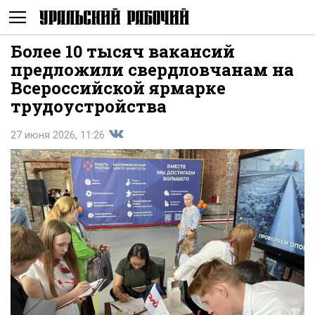
Более 10 тысяч вакансий
Не
предложили свердловчанам на
Всероссийской ярмарке
трудоустройства
27 июня 2026, 11:26
Поделиться
показывать
во