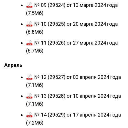
№ 09 (29524) от 13 марта 2024 года
(7.5Мб)
№ 10 (29525) от 20 марта 2024 года
(6.8Мб)
№ 11 (29526) от 27 марта 2024 года
(6.7Мб)
Апрель
№ 12 (29527) от 03 апреля 2024 года
(7.1Мб)
№ 13 (29528) от 10 апреля 2024 года
(7.1Мб)
№ 14 (29529) от 17 апреля 2024 года
(7.2Мб)