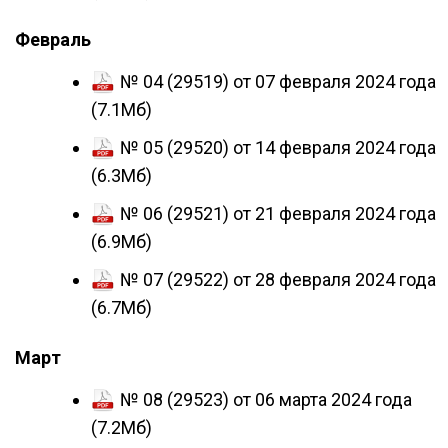
Февраль
№ 04 (29519) от 07 февраля 2024 года
(7.1Мб)
№ 05 (29520) от 14 февраля 2024 года
(6.3Мб)
№ 06 (29521) от 21 февраля 2024 года
(6.9Мб)
№ 07 (29522) от 28 февраля 2024 года
(6.7Мб)
Март
№ 08 (29523) от 06 марта 2024 года
(7.2Мб)