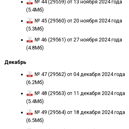
№ 44 (29559) от 13 ноября 2024 года
(5.4Мб)
№ 45 (29560) от 20 ноября 2024 года
(5.3Мб)
№ 46 (29561) от 27 ноября 2024 года
(4.8Мб)
Декабрь
№ 47 (29562) от 04 декабря 2024 года
(6.2Мб)
№ 48 (29563) от 11 декабря 2024 года
(5.4Мб)
№ 49 (29564) от 18 декабря 2024 года
(6.5Мб)