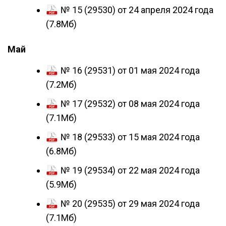
№ 15 (29530) от 24 апреля 2024 года
(7.8Мб)
Май
№ 16 (29531) от 01 мая 2024 года
(7.2Мб)
№ 17 (29532) от 08 мая 2024 года
(7.1Мб)
№ 18 (29533) от 15 мая 2024 года
(6.8Мб)
№ 19 (29534) от 22 мая 2024 года
(5.9Мб)
№ 20 (29535) от 29 мая 2024 года
(7.1Мб)