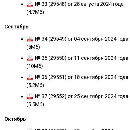
№ 33 (29548) от 28 августа 2024 года
(4.7Мб)
Сентябрь
№ 34 (29549) от 04 сентября 2024 года
(5Мб)
№ 35 (29550) от 11 сентября 2024 года
(10Мб)
№ 36 (29551) от 18 сентября 2024 года
(5.2Мб)
№ 37 (29552) от 25 сентября 2024 года
(5.5Мб)
Октябрь