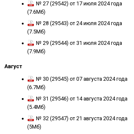
№ 27 (29542) от 17 июля 2024 года
(7.6Мб)
№ 28 (29543) от 24 июля 2024 года
(7.5Мб)
№ 29 (29544) от 31 июля 2024 года
(7.9Мб)
Август
№ 30 (29545) от 07 августа 2024 года
(6.7Мб)
№ 31 (29546) от 14 августа 2024 года
(5.4Мб)
№ 32 (29547) от 21 августа 2024 года
(5Мб)