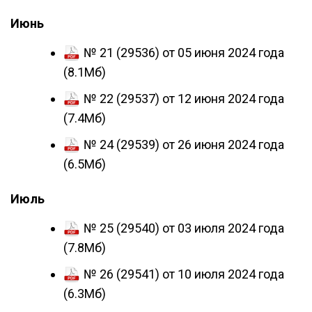
Июнь
№ 21 (29536) от 05 июня 2024 года
(8.1Мб)
№ 22 (29537) от 12 июня 2024 года
(7.4Мб)
№ 24 (29539) от 26 июня 2024 года
(6.5Мб)
Июль
№ 25 (29540) от 03 июля 2024 года
(7.8Мб)
№ 26 (29541) от 10 июля 2024 года
(6.3Мб)