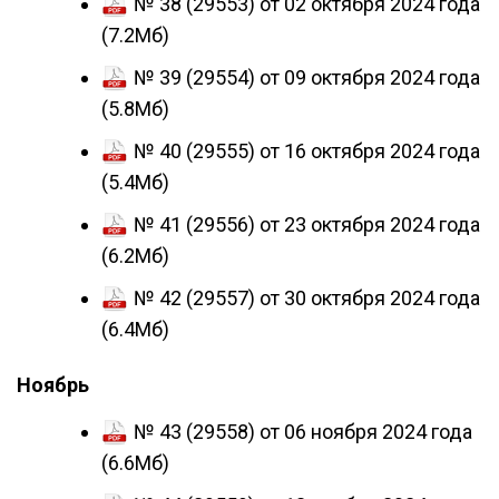
№ 38 (29553) от 02 октября 2024 года
(7.2Мб)
№ 39 (29554) от 09 октября 2024 года
(5.8Мб)
№ 40 (29555) от 16 октября 2024 года
(5.4Мб)
№ 41 (29556) от 23 октября 2024 года
(6.2Мб)
№ 42 (29557) от 30 октября 2024 года
(6.4Мб)
Ноябрь
№ 43 (29558) от 06 ноября 2024 года
(6.6Мб)