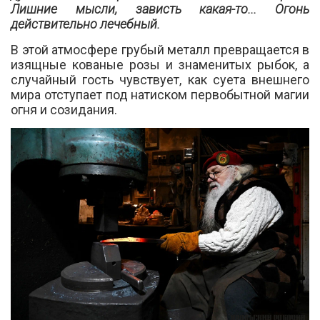
Лишние мысли, зависть какая-то... Огонь
действительно лечебный.
В этой атмосфере грубый металл превращается в
изящные кованые розы и знаменитых рыбок, а
случайный гость чувствует, как суета внешнего
мира отступает под натиском первобытной магии
огня и созидания.