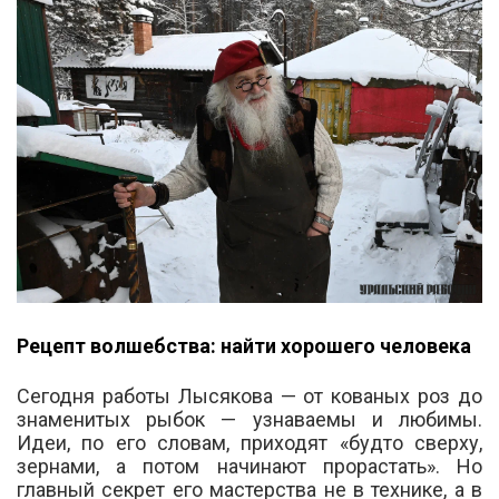
Рецепт волшебства: найти хорошего человека
Сегодня работы Лысякова — от кованых роз до
знаменитых рыбок — узнаваемы и любимы.
Идеи, по его словам, приходят «будто сверху,
зернами, а потом начинают прорастать». Но
главный секрет его мастерства не в технике, а в