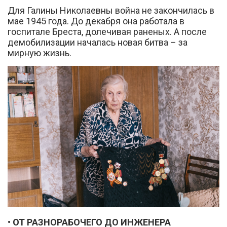
Для Галины Николаевны война не закончилась в
мае 1945 года. До декабря она работала в
госпитале Бреста, долечивая раненых. А после
демобилизации началась новая битва – за
мирную жизнь.
• ОТ РАЗНОРАБОЧЕГО ДО ИНЖЕНЕРА