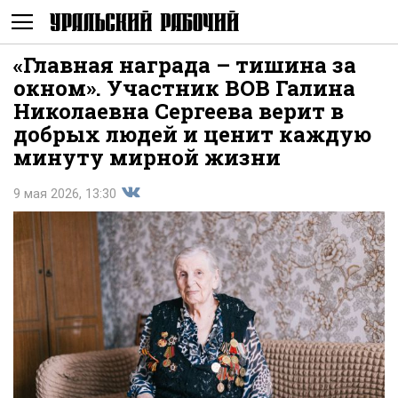
«Главная награда – тишина за
Не
окном». Участник ВОВ Галина
Николаевна Сергеева верит в
добрых людей и ценит каждую
минуту мирной жизни
9 мая 2026, 13:30
Поделиться
показывать